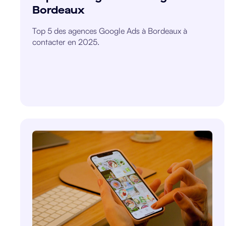
Bordeaux
Top 5 des agences Google Ads à Bordeaux à
contacter en 2025.