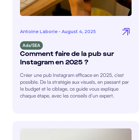
Antoine Laborie
•
August 4, 2025
Ads/SEA
Comment faire de la pub sur
Instagram en 2025 ?
Créer une pub Instagram efficace en 2025, c’est
possible. De la stratégie aux visuels, en passant par
le budget et le ciblage, ce guide vous explique
chaque étape, avec les conseils d’un expert.