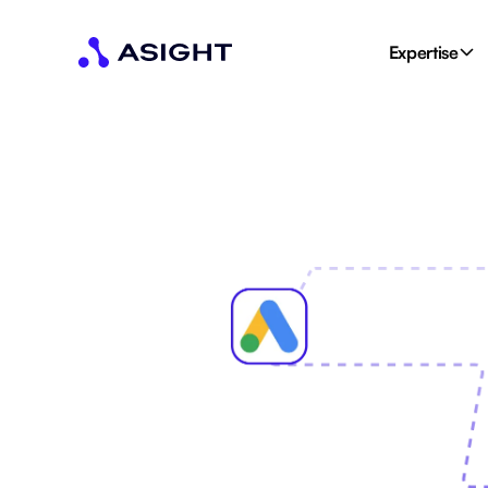
Expertise
Restez 