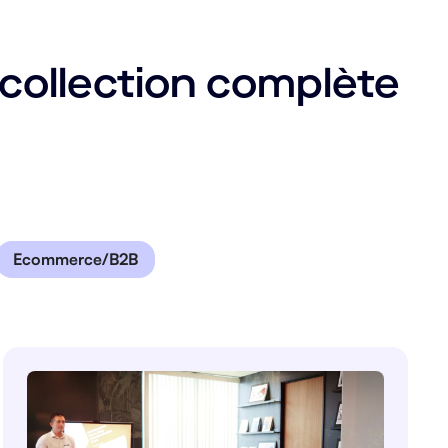
e collection complète
Ecommerce/B2B