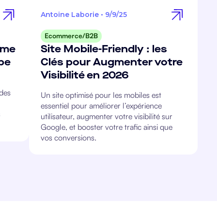
Antoine Laborie
•
9/9/25
Ecommerce/B2B
mme
Site Mobile-Friendly : les
ape
Clés pour Augmenter votre
Visibilité en 2026
 des
Un site optimisé pour les mobiles est
essentiel pour améliorer l’expérience
s
utilisateur, augmenter votre visibilité sur
Google, et booster votre trafic ainsi que
vos conversions.