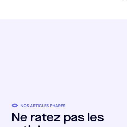
NOS ARTICLES PHARES
Ne ratez pas les