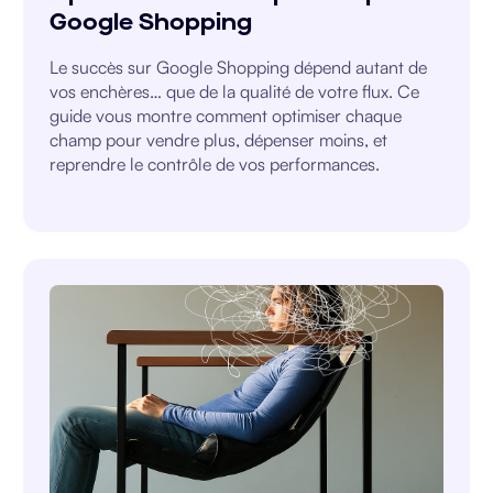
Google Shopping
Le succès sur Google Shopping dépend autant de
vos enchères… que de la qualité de votre flux. Ce
guide vous montre comment optimiser chaque
champ pour vendre plus, dépenser moins, et
reprendre le contrôle de vos performances.