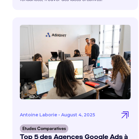
Antoine Laborie
•
August 4, 2025
Etudes Comparatives
Top 5 des Agences Google Ads à