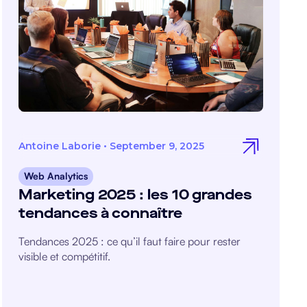
Antoine Laborie
•
September 9, 2025
Web Analytics
Marketing 2025 : les 10 grandes
tendances à connaître
Tendances 2025 : ce qu’il faut faire pour rester
visible et compétitif.