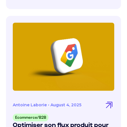
Antoine Laborie
•
August 4, 2025
Ecommerce/B2B
Optimiser son flux produit pour