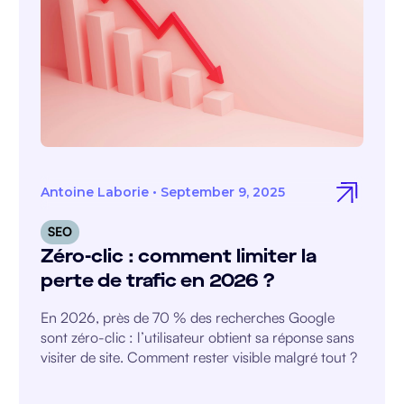
Antoine Laborie
•
September 9, 2025
SEO
Zéro-clic : comment limiter la
perte de trafic en 2026 ?
En 2026, près de 70 % des recherches Google
sont zéro-clic : l’utilisateur obtient sa réponse sans
visiter de site. Comment rester visible malgré tout ?