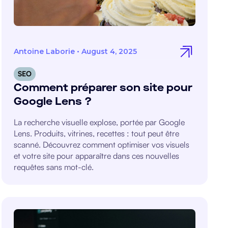
Antoine Laborie
•
August 4, 2025
SEO
Comment préparer son site pour
Google Lens ?
La recherche visuelle explose, portée par Google
Lens. Produits, vitrines, recettes : tout peut être
scanné. Découvrez comment optimiser vos visuels
et votre site pour apparaître dans ces nouvelles
requêtes sans mot-clé.